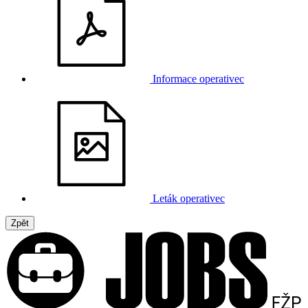
Informace operativec
Leták operativec
Zpět