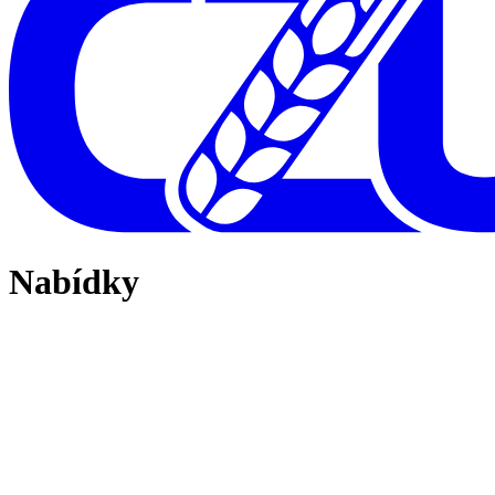
Nabídky