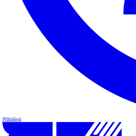
Přihlášení